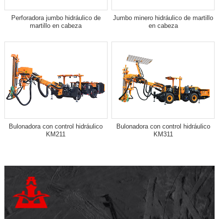
Perforadora jumbo hidráulico de
Jumbo minero hidráulico de martillo
martillo en cabeza
en cabeza
Bulonadora con control hidráulico
Bulonadora con control hidráulico
KM211
KM311