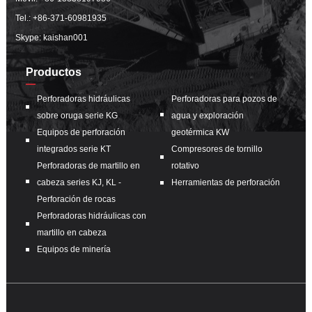
Tel.:
+86-371-60981935
Skype: kaishan001
Productos
Perforadoras hidráulicas
Perforadoras para pozos de
sobre oruga serie KG
agua y exploración
Equipos de perforación
geotérmica KW
integrados serie KT
Compresores de tornillo
Perforadoras de martillo en
rotativo
cabeza series KJ, KL -
Herramientas de perforación
Perforación de rocas
Perforadoras hidráulicas con
martillo en cabeza
Equipos de minería