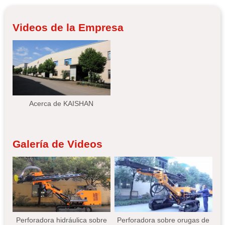
Videos de la Empresa
Acerca de KAISHAN
Galería de Videos
Perforadora hidráulica sobre
Perforadora sobre orugas de