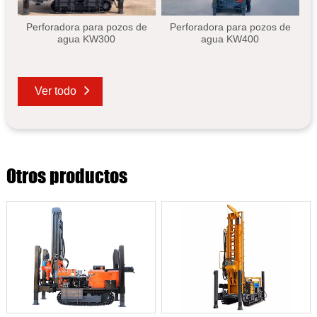
Perforadora para pozos de
Perforadora para pozos de
agua KW300
agua KW400
Ver todo
Otros productos