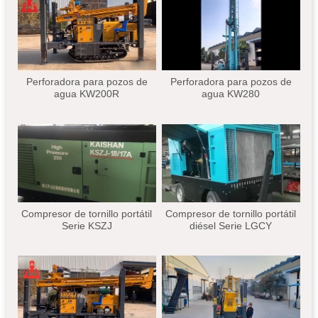
Perforadora para pozos de
Perforadora para pozos de
agua KW200R
agua KW280
Compresor de tornillo portátil
Compresor de tornillo portátil
Serie KSZJ
diésel Serie LGCY