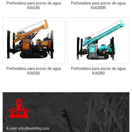
Perforadora para pozos de agua
Perforadora para pozos de agua
KW180
KW200R
Perforadora para pozos de agua
Perforadora para pozos de agua
KW260
KW280
E-mail:
info@ksdrillrig.com