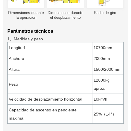
Dimensiones durante
Dimensiones durante
Radio de giro
la operación
el desplazamiento
Parámetros técnicos
1、Medidas y peso
Longitud
10700mm
Anchura
2000mm
Altura
1500/2000mm
12000kg
Peso
apróx.
Velocidad de desplazamiento horizontal
10km/h
Capacidad de ascenso en pendiente
25%（14°）
máxima