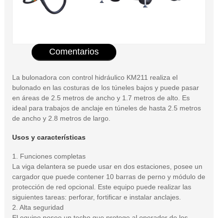
Comentarios
La bulonadora con control hidráulico KM211 realiza el
bulonado en las costuras de los túneles bajos y puede pasar
en áreas de 2.5 metros de ancho y 1.7 metros de alto. Es
ideal para trabajos de anclaje en túneles de hasta 2.5 metros
de ancho y 2.8 metros de largo.
Usos y características
1. Funciones completas
La viga delantera se puede usar en dos estaciones, posee un
cargador que puede contener 10 barras de perno y módulo de
protección de red opcional. Este equipo puede realizar las
siguientes tareas: perforar, fortificar e instalar anclajes.
2. Alta seguridad
El equipo posee un techo que protege al operador de los