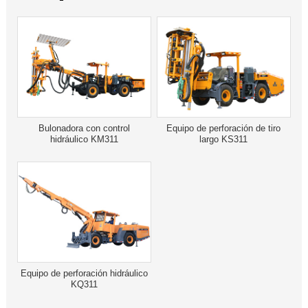
Bulonadora con control
Equipo de perforación de tiro
hidráulico KM311
largo KS311
Equipo de perforación hidráulico
KQ311