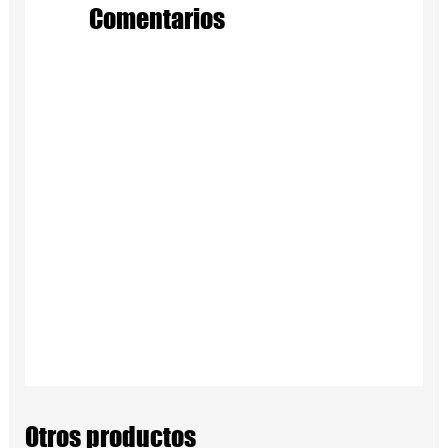
Comentarios
Otros productos