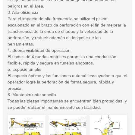
peligros en el área.
3. Alta eficiencia
Para el impacto de alta frecuencia se utiliza el pistón
escalonado en el brazo de perforación con el fin de mejorar la
transferencia de la onda de choque y la velocidad de la
perforación, y reducir además el desgaste de las
herramientas.
4. Buena visibilidad de operación
El chasis de 4 ruedas motrices garantiza una conducción
flexible, rápida y segura en túneles angostos.
5. Espacio amplio
El espacio óptimo y las funciones automáticas ayudan a que el
operador logre la perforación de forma segura, rápida y
precisa.
6. Mantenimiento sencillo
Todas las piezas importantes se encuentran bien protegidas, y
se puede realizar el mantenimiento con facilidad.