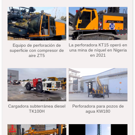
La perforadora KT15 operó en
Equipo de perforación de
una mina de níquel en Nigeria
superficie con compresor de
en 2021
aire ZT5
Cargadora subterránea diesel
Perforadora para pozos de
TK100H
agua KW180