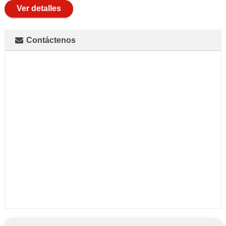
Ver detalles
Contáctenos