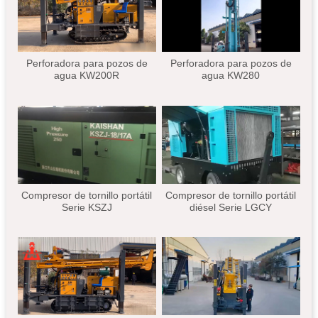
Perforadora para pozos de
Perforadora para pozos de
agua KW200R
agua KW280
Compresor de tornillo portátil
Compresor de tornillo portátil
Serie KSZJ
diésel Serie LGCY