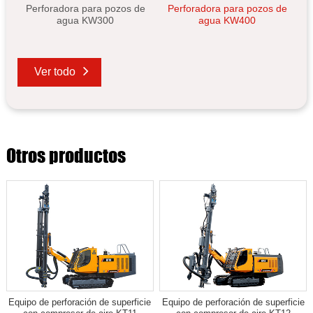
Perforadora para pozos de
Perforadora para pozos de
agua KW300
agua KW400
Ver todo
Otros productos
Equipo de perforación de superficie
Equipo de perforación de superficie