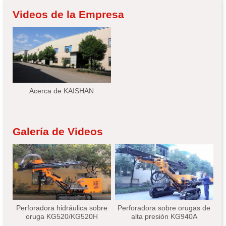
Videos de la Empresa
Acerca de KAISHAN
Galería de Videos
Perforadora hidráulica sobre
Perforadora sobre orugas de
oruga KG520/KG520H
alta presión KG940A