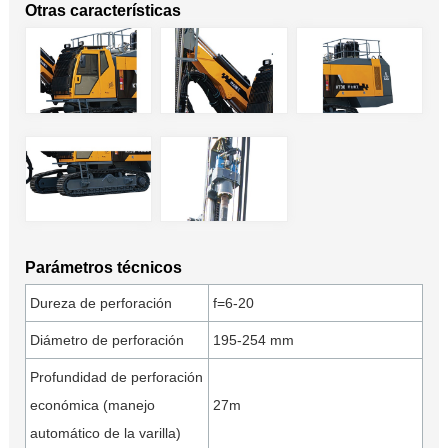
Otras características
Parámetros técnicos
Dureza de perforación
f=6-20
Diámetro de perforación
195-254 mm
Profundidad de perforación
económica (manejo
27m
automático de la varilla)