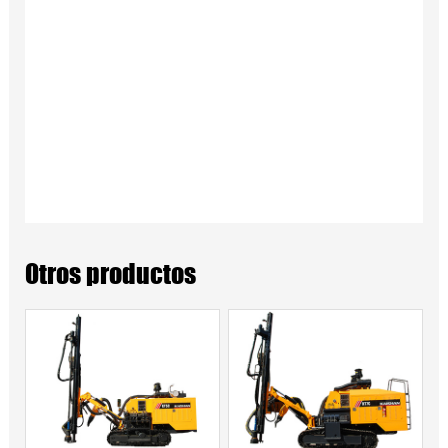
Otros productos