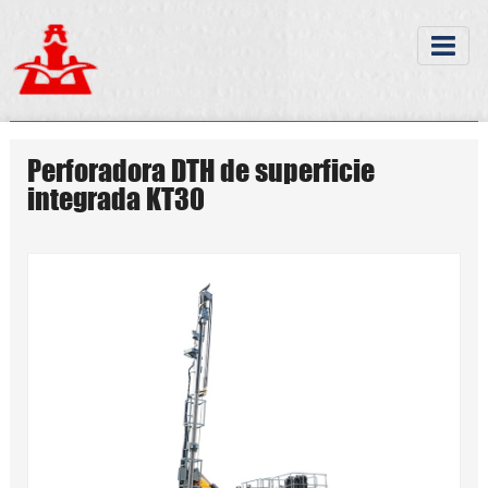
Perforadora DTH de superficie
integrada KT30