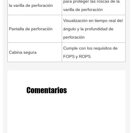
para proteger las roscas de la
la varilla de perforación
varilla de perforación
Visualización en tiempo real del
Pantalla de perforación
ángulo y la profundidad de
perforación
Cumple con los requisitos de
Cabina segura
FOPS y ROPS
Comentarios