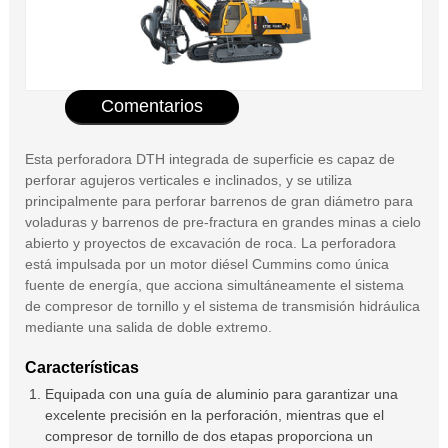
Comentarios
Esta perforadora DTH integrada de superficie es capaz de
perforar agujeros verticales e inclinados, y se utiliza
principalmente para perforar barrenos de gran diámetro para
voladuras y barrenos de pre-fractura en grandes minas a cielo
abierto y proyectos de excavación de roca. La perforadora
está impulsada por un motor diésel Cummins como única
fuente de energía, que acciona simultáneamente el sistema
de compresor de tornillo y el sistema de transmisión hidráulica
mediante una salida de doble extremo.
Características
Equipada con una guía de aluminio para garantizar una
excelente precisión en la perforación, mientras que el
compresor de tornillo de dos etapas proporciona un