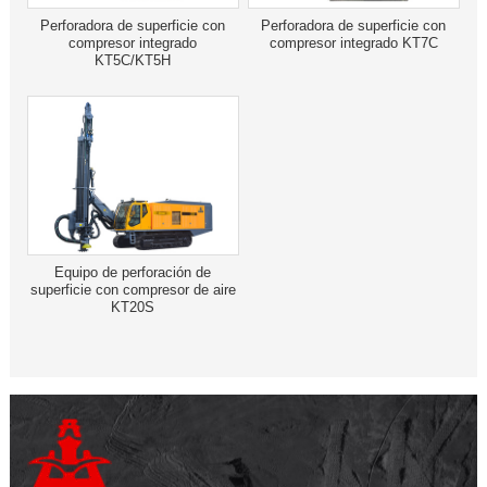
Perforadora de superficie con
Perforadora de superficie con
compresor integrado
compresor integrado KT7C
KT5C/KT5H
Equipo de perforación de
superficie con compresor de aire
KT20S