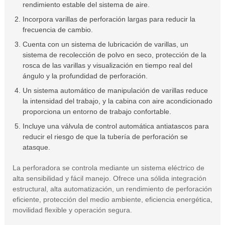
rendimiento estable del sistema de aire.
Incorpora varillas de perforación largas para reducir la
frecuencia de cambio.
Cuenta con un sistema de lubricación de varillas, un
sistema de recolección de polvo en seco, protección de la
rosca de las varillas y visualización en tiempo real del
ángulo y la profundidad de perforación.
Un sistema automático de manipulación de varillas reduce
la intensidad del trabajo, y la cabina con aire acondicionado
proporciona un entorno de trabajo confortable.
Incluye una válvula de control automática antiatascos para
reducir el riesgo de que la tubería de perforación se
atasque.
La perforadora se controla mediante un sistema eléctrico de
alta sensibilidad y fácil manejo. Ofrece una sólida integración
estructural, alta automatización, un rendimiento de perforación
eficiente, protección del medio ambiente, eficiencia energética,
movilidad flexible y operación segura.