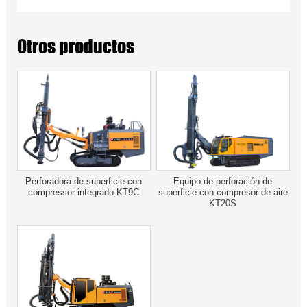
Otros productos
Perforadora de superficie con
Equipo de perforación de
compressor integrado KT9C
superficie con compresor de aire
KT20S