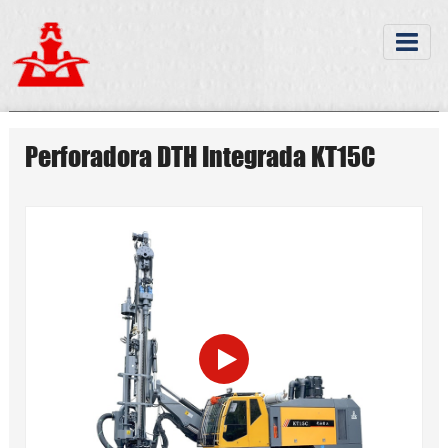
Perforadora DTH Integrada KT15C