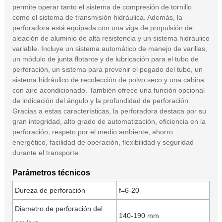
permite operar tanto el sistema de compresión de tornillo
como el sistema de transmisión hidráulica. Además, la
perforadora está equipada con una viga de propulsión de
aleación de aluminio de alta resistencia y un sistema hidráulico
variable. Incluye un sistema automático de manejo de varillas,
un módulo de junta flotante y de lubricación para el tubo de
perforación, un sistema para prevenir el pegado del tubo, un
sistema hidráulico de recolección de polvo seco y una cabina
con aire acondicionado. También ofrece una función opcional
de indicación del ángulo y la profundidad de perforación.
Gracias a estas características, la perforadora destaca por su
gran integridad, alto grado de automatización, eficiencia en la
perforación, respeto por el medio ambiente, ahorro
energético, facilidad de operación, flexibilidad y seguridad
durante el transporte.
Parámetros técnicos
Dureza de perforación
f=6-20
Diametro de perforación del
140-190 mm