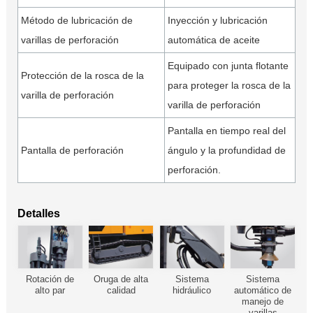
Método de lubricación de
Inyección y lubricación
varillas de perforación
automática de aceite
Equipado con junta flotante
Protección de la rosca de la
para proteger la rosca de la
varilla de perforación
varilla de perforación
Pantalla en tiempo real del
Pantalla de perforación
ángulo y la profundidad de
perforación.
Detalles
Rotación de
Oruga de alta
Sistema
Sistema
alto par
calidad
hidráulico
automático de
manejo de
varillas