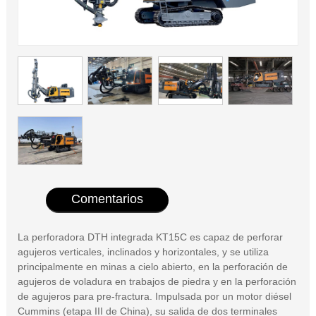
Comentarios
La perforadora DTH integrada KT15C es capaz de perforar
agujeros verticales, inclinados y horizontales, y se utiliza
principalmente en minas a cielo abierto, en la perforación de
agujeros de voladura en trabajos de piedra y en la perforación
de agujeros para pre-fractura. Impulsada por un motor diésel
Cummins (etapa III de China), su salida de dos terminales