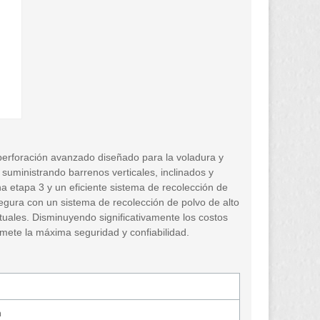
 perforación avanzado diseñado para la voladura y
 suministrando barrenos verticales, inclinados y
a etapa 3 y un eficiente sistema de recolección de
egura con un sistema de recolección de polvo de alto
uales. Disminuyendo significativamente los costos
mete la máxima seguridad y confiabilidad.
m