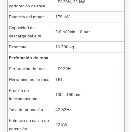
LD120H, 22 kW
perforación de roca
Potencia del motor
179 kW
Capacidad de
9.6 m³/min, 10 bar
descarga del aire
Peso total
16 500 kg
Perforación de roca
Perforación de roca
LD120H
Herramientas de roca
T51
Presión de
100 - 190 bar
funcionamiento
Tasa de percusión
42-52Hz
Potencia de salida de
22 kW
percusión