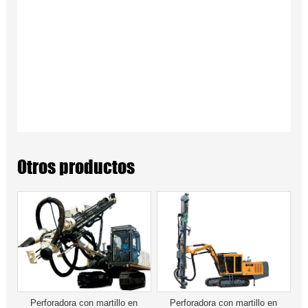
Otros productos
Perforadora con martillo en
Perforadora con martillo en