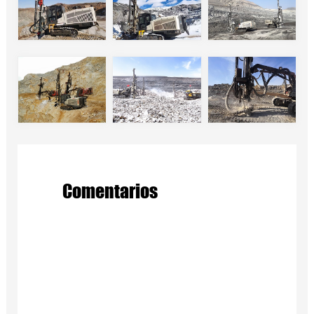
Comentarios