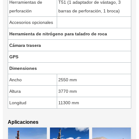
Herramientas de
T51 (1 adaptador de vástago, 3
perforación
barras de perforación, 1 broca)
Accesorios opcionales
Herramienta de nitrógeno para taladro de roca
Cámara trasera
GPS
Dimensiones
Ancho
2550 mm
Altura
3770 mm
Longitud
11300 mm
Aplicaciones