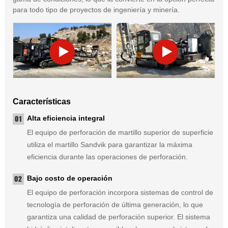
para todo tipo de proyectos de ingeniería y minería.
Características
Alta eficiencia integral
El equipo de perforación de martillo superior de superficie
utiliza el martillo Sandvik para garantizar la máxima
eficiencia durante las operaciones de perforación.
Bajo costo de operación
El equipo de perforación incorpora sistemas de control de
tecnología de perforación de última generación, lo que
garantiza una calidad de perforación superior. El sistema