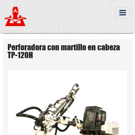
Perforadora con martillo en cabeza
TP-120H