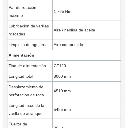
Par de rotación
1 765 Nm
máximo
Lubricación de varillas
Aire / neblina de aceite
roscadas
Limpieza de agujeros
Aire comprimido
Alimentación
Tipo de alimentación
CF120
Longitud total
8000 mm
Desplazamiento de
4510 mm
perforación de roca
Longitud máx. de la
5485 mm
varilla de arranque
Fuerza de