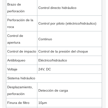
Brazo de
Control directo hidráulico
perforación
Perforación de la
Control por piloto (eléctrico/hidráulico)
roca
Control de
Continuo
apertura
Control de impacto
Control de la presión del choque
Antibloqueo
Eléctrico/hidráulico
Voltaje
24V, DC
Sistema hidráulico
Desplazamiento,
Detección de carga
perforación
Finura de filtro
10µm