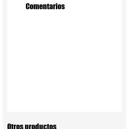
Comentarios
Otros productos