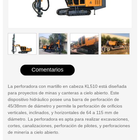
Comentarios
La perforadora con martillo en cabeza KL510 está diseñada
para proyectos de minas y canteras a cielo abierto. Este
dispositivo hidráulico posee una barra de perforación de
45/38mm de diámetro y permite la perforación de orificios
verticales, inclinados, y horizontales de 64 a 115 mm de
diámetro. La perforadora es apta para realizar excavaciones,
cortes, canalizaciones, perforación de pilotes, y perforaciones
de minería a cielo abierto.