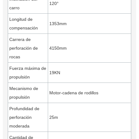
120°
carro
Longitud de
1353mm
compensación
Carrera de
perforación de
4150mm
rocas
Fuerza máxima de
19KN
propulsión
Mecanismo de
Motor-cadena de rodillos
propulsión
Profundidad de
perforación
25m
moderada
Cantidad de