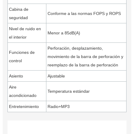
Cabina de
Conforme a las normas FOPS y ROPS
seguridad
Nivel de ruido en
Menor a 85dB(A)
el interior
Perforación, desplazamiento,
Funciones de
movimiento de la barra de perforación y
control
reemplazo de la barra de perforación
Asiento
Ajustable
Aire
Temperatura estándar
acondicionado
Entretenimiento
Radio+MP3