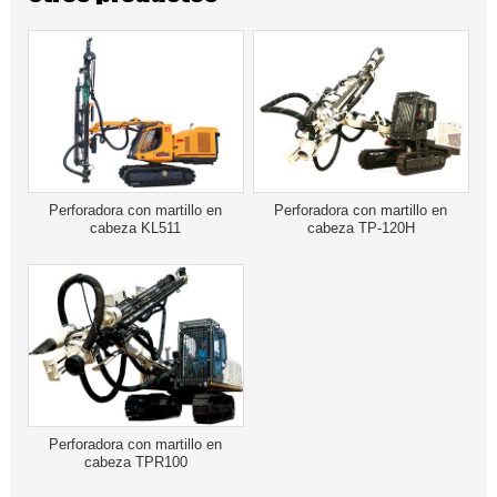
Perforadora con martillo en
Perforadora con martillo en
cabeza KL511
cabeza TP-120H
Perforadora con martillo en
cabeza TPR100