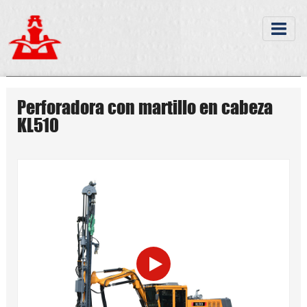
Perforadora con martillo en cabeza
KL510