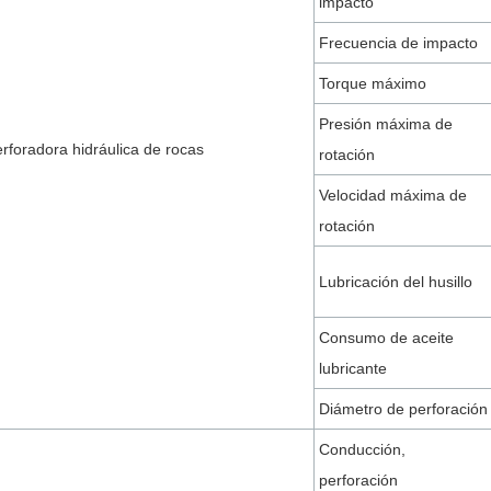
impacto
Frecuencia de impacto
Torque máximo
Presión máxima de
rforadora hidráulica de rocas
rotación
Velocidad máxima de
rotación
Lubricación del husillo
Consumo de aceite
lubricante
Diámetro de perforación
Conducción,
perforación