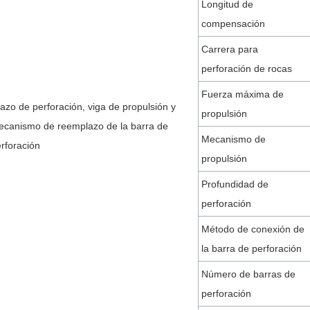
Longitud de
compensación
Carrera para
perforación de rocas
Fuerza máxima de
azo de perforación, viga de propulsión y
propulsión
canismo de reemplazo de la barra de
Mecanismo de
rforación
propulsión
Profundidad de
perforación
Método de conexión de
la barra de perforación
Número de barras de
perforación