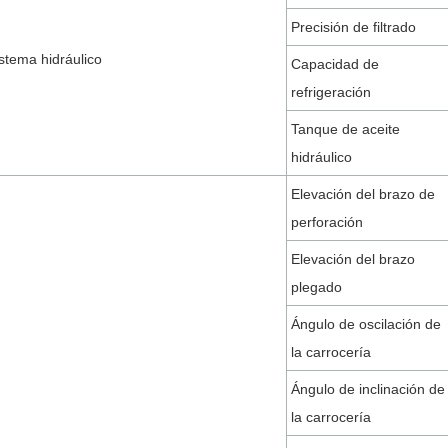
Precisión de filtrado
stema hidráulico
Capacidad de
refrigeración
Tanque de aceite
hidráulico
Elevación del brazo de
perforación
Elevación del brazo
plegado
Ángulo de oscilación de
la carrocería
Ángulo de inclinación de
la carrocería