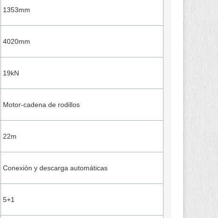
1353mm
4020mm
19kN
Motor-cadena de rodillos
22m
Conexión y descarga automáticas
5+1