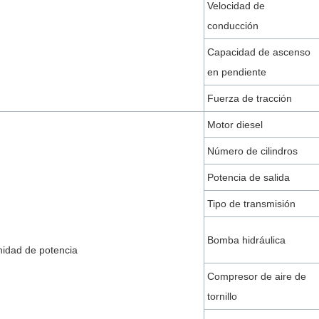
Velocidad de
conducción
Capacidad de ascenso
en pendiente
Fuerza de tracción
Motor diesel
Número de cilindros
Potencia de salida
Tipo de transmisión
Bomba hidráulica
idad de potencia
Compresor de aire de
tornillo