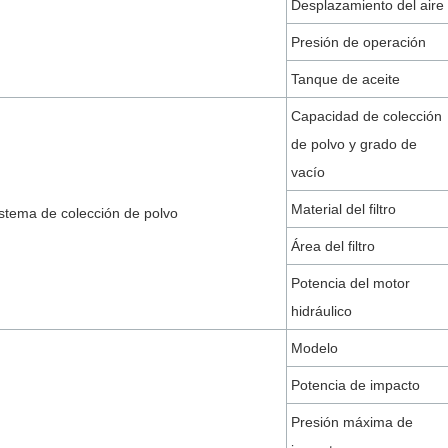
Desplazamiento del aire
Presión de operación
Tanque de aceite
Capacidad de colección
de polvo y grado de
vacío
Material del filtro
stema de colección de polvo
Área del filtro
Potencia del motor
hidráulico
Modelo
Potencia de impacto
Presión máxima de