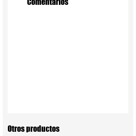
Comentarios
Otros productos