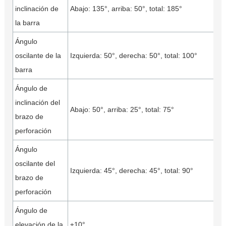
inclinación de
Abajo: 135°, arriba: 50°, total: 185°
la barra
Ángulo
oscilante de la
Izquierda: 50°, derecha: 50°, total: 100°
barra
Ángulo de
inclinación del
Abajo: 50°, arriba: 25°, total: 75°
brazo de
perforación
Ángulo
oscilante del
Izquierda: 45°, derecha: 45°, total: 90°
brazo de
perforación
Ángulo de
elevación de la
±10°