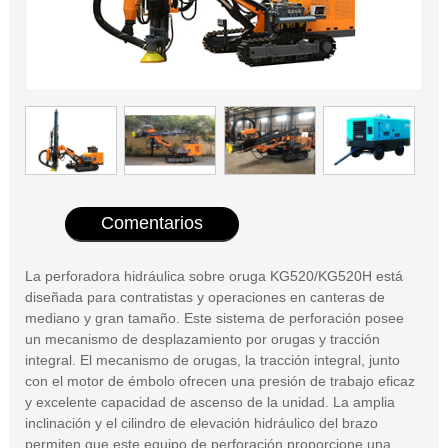
Comentarios
La perforadora hidráulica sobre oruga KG520/KG520H está
diseñada para contratistas y operaciones en canteras de
mediano y gran tamaño. Este sistema de perforación posee
un mecanismo de desplazamiento por orugas y tracción
integral. El mecanismo de orugas, la tracción integral, junto
con el motor de émbolo ofrecen una presión de trabajo eficaz
y excelente capacidad de ascenso de la unidad. La amplia
inclinación y el cilindro de elevación hidráulico del brazo
permiten que este equipo de perforación proporcione una