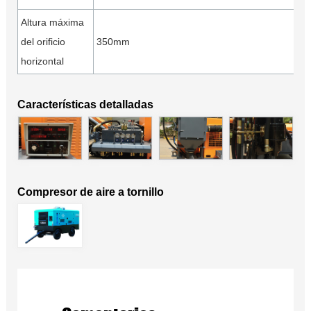
Altura máxima
del orificio
350mm
horizontal
Características detalladas
Compresor de aire a tornillo