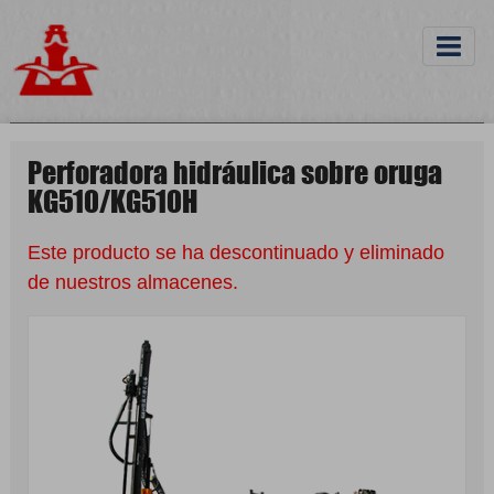
Perforadora hidráulica sobre oruga
KG510/KG510H
Este producto se ha descontinuado y eliminado
de nuestros almacenes.