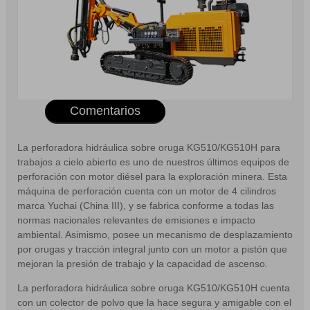
Comentarios
La perforadora hidráulica sobre oruga KG510/KG510H para
trabajos a cielo abierto es uno de nuestros últimos equipos de
perforación con motor diésel para la exploración minera. Esta
máquina de perforación cuenta con un motor de 4 cilindros
marca Yuchai (China III), y se fabrica conforme a todas las
normas nacionales relevantes de emisiones e impacto
ambiental. Asimismo, posee un mecanismo de desplazamiento
por orugas y tracción integral junto con un motor a pistón que
mejoran la presión de trabajo y la capacidad de ascenso.
La perforadora hidráulica sobre oruga KG510/KG510H cuenta
con un colector de polvo que la hace segura y amigable con el