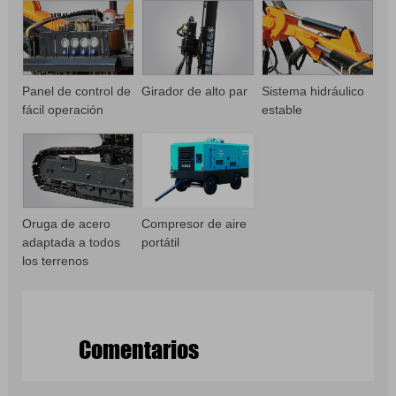
Panel de control de
Girador de alto par
Sistema hidráulico
fácil operación
estable
Oruga de acero
Compresor de aire
adaptada a todos
portátil
los terrenos
Comentarios