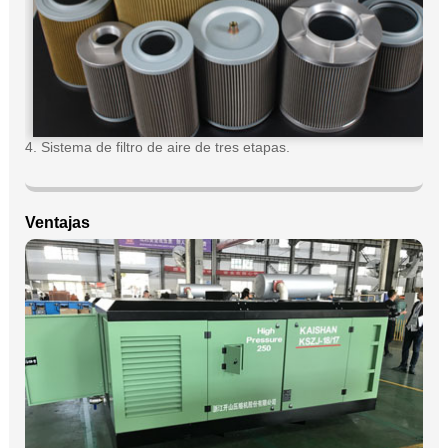
4. Sistema de filtro de aire de tres etapas.
Ventajas