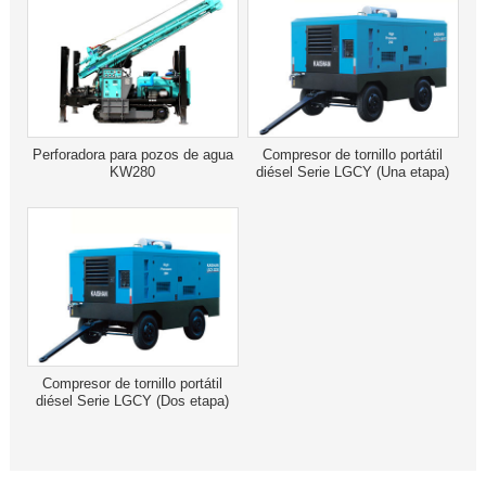
Perforadora para pozos de agua
Compresor de tornillo portátil
KW280
diésel Serie LGCY (Una etapa)
Compresor de tornillo portátil
diésel Serie LGCY (Dos etapa)