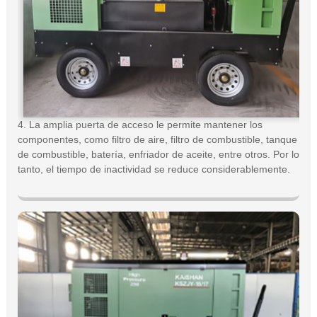
4. La amplia puerta de acceso le permite mantener los
componentes, como filtro de aire, filtro de combustible, tanque
de combustible, batería, enfriador de aceite, entre otros. Por lo
tanto, el tiempo de inactividad se reduce considerablemente.