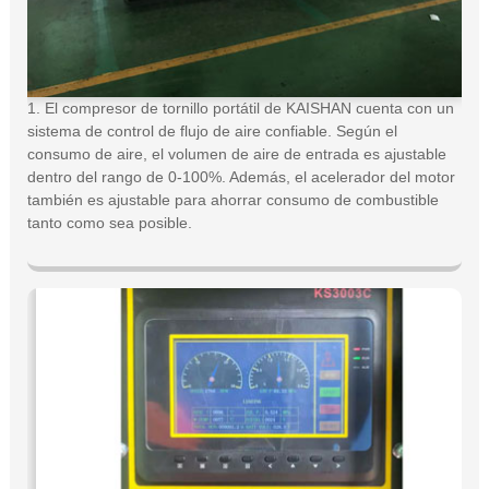
1. El compresor de tornillo portátil de KAISHAN cuenta con un
sistema de control de flujo de aire confiable. Según el
consumo de aire, el volumen de aire de entrada es ajustable
dentro del rango de 0-100%. Además, el acelerador del motor
también es ajustable para ahorrar consumo de combustible
tanto como sea posible.