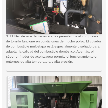
3. El filtro de aire de varias etapas permite que el compresor
de tornillo funcione en condiciones de mucho polvo. El colador
de combustible multietapa está especialmente diseñado para
adaptar la calidad del combustible doméstico. Además, el
súper enfriador de aceite/agua permite el funcionamiento en
entornos de alta temperatura y alta presión.