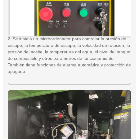
2. Se instala un microordenador para controlar la presión de
escape, la temperatura de escape, la velocidad de rotación, la
presión del aceite, la temperatura del agua, el nivel del tanque
de combustible y otros parámetros de funcionamiento.
También tiene funciones de alarma automática y protección de
apagado.