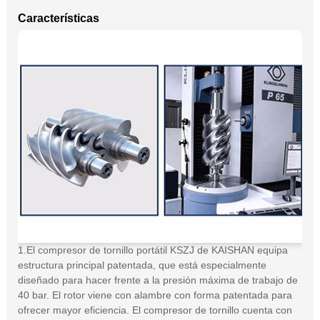
Características
1.El compresor de tornillo portátil KSZJ de KAISHAN equipa
estructura principal patentada, que está especialmente
diseñado para hacer frente a la presión máxima de trabajo de
40 bar. El rotor viene con alambre con forma patentada para
ofrecer mayor eficiencia. El compresor de tornillo cuenta con