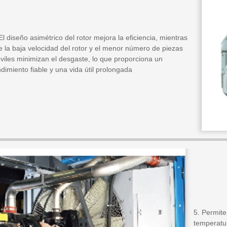
El diseño asimétrico del rotor mejora la eficiencia, mientras
e la baja velocidad del rotor y el menor número de piezas
viles minimizan el desgaste, lo que proporciona un
dimiento fiable y una vida útil prolongada
5. Permite
temperatu