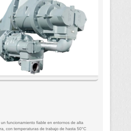
 un funcionamiento fiable en entornos de alta
ra, con temperaturas de trabajo de hasta 50°C