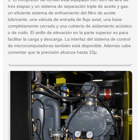
tres etapas y un sistema de separación triple de aceite y gas,
un eficiente sistema de enfriamiento del filtro de aceite
lubricante, una válvula de entrada de flujo axial, una base
completamente cerrada y una cubierta de aislamiento acústico
o de ruido. El anillo de elevación en la parte superior es para
facilitar la carga y descarga. La interfaz del sistema de control
de microcomputadoras también está disponible. Además cabe
comentar que la precisión alcanza hasta 10μ.