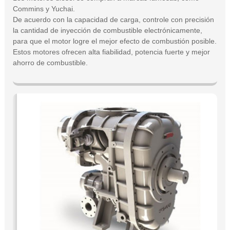
Commins y Yuchai.
De acuerdo con la capacidad de carga, controle con precisión
la cantidad de inyección de combustible electrónicamente,
para que el motor logre el mejor efecto de combustión posible.
Estos motores ofrecen alta fiabilidad, potencia fuerte y mejor
ahorro de combustible.