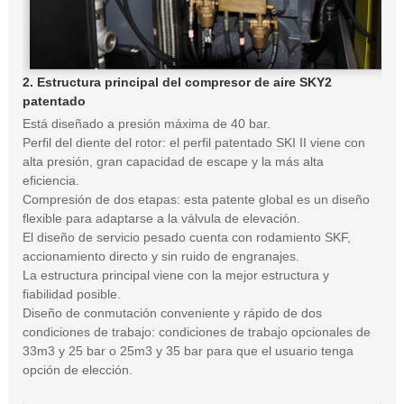
2. Estructura principal del compresor de aire SKY2
patentado
Está diseñado a presión máxima de 40 bar.
Perfil del diente del rotor: el perfil patentado SKI II viene con
alta presión, gran capacidad de escape y la más alta
eficiencia.
Compresión de dos etapas: esta patente global es un diseño
flexible para adaptarse a la válvula de elevación.
El diseño de servicio pesado cuenta con rodamiento SKF,
accionamiento directo y sin ruido de engranajes.
La estructura principal viene con la mejor estructura y
fiabilidad posible.
Diseño de conmutación conveniente y rápido de dos
condiciones de trabajo: condiciones de trabajo opcionales de
33m3 y 25 bar o 25m3 y 35 bar para que el usuario tenga
opción de elección.