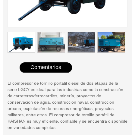
Comentarios
El compresor de tornillo portátil diésel de dos etapas de la
serie LGCY es ideal para las industrias como la construcción
de carreteras/ferrocarriles, minería, proyectos de
conservación de agua, construcción naval, construcción
urbana, explotación de recursos energéticos, proyectos
militares, entre otros. El compresor de tornillo portátil de
KAISHAN es muy eficiente, confiable y se encuentra disponible
en variedades completas.