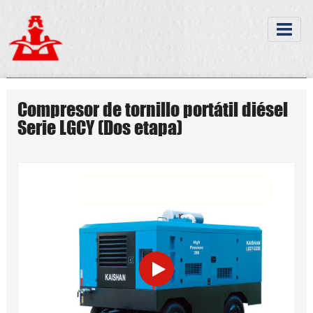
Compresor de tornillo portátil diésel
Serie LGCY (Dos etapa)