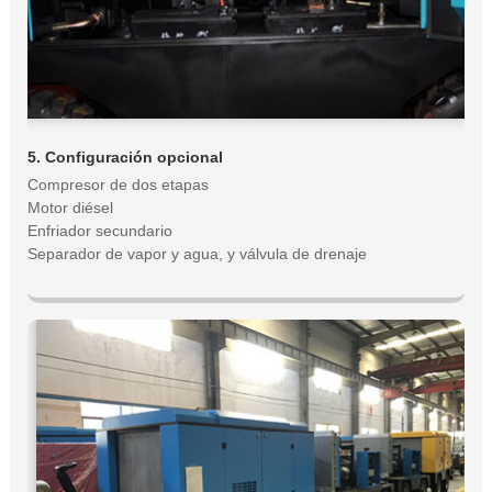
5. Configuración opcional
Compresor de dos etapas
Motor diésel
Enfriador secundario
Separador de vapor y agua, y válvula de drenaje