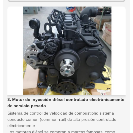
3. Motor de inyección diésel controlado electrónicamente
de servicio pesado
Sistema de control de velocidad de combustible: sistema
conducto común (common-rail) de alta presión controlado
eléctricamente
Los motores diésel se compran a marcas famosas, como