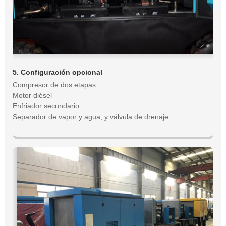
5. Configuración opcional
Compresor de dos etapas
Motor diésel
Enfriador secundario
Separador de vapor y agua, y válvula de drenaje