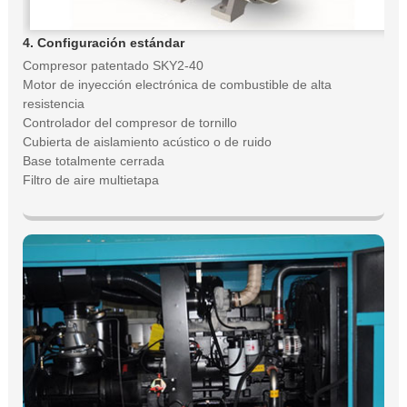
4. Configuración estándar
Compresor patentado SKY2-40
Motor de inyección electrónica de combustible de alta
resistencia
Controlador del compresor de tornillo
Cubierta de aislamiento acústico o de ruido
Base totalmente cerrada
Filtro de aire multietapa