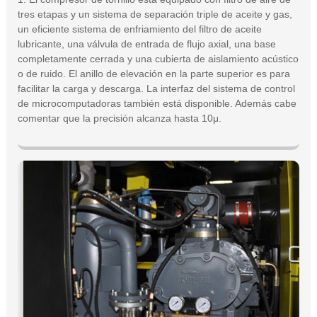
tres etapas y un sistema de separación triple de aceite y gas,
un eficiente sistema de enfriamiento del filtro de aceite
lubricante, una válvula de entrada de flujo axial, una base
completamente cerrada y una cubierta de aislamiento acústico
o de ruido. El anillo de elevación en la parte superior es para
facilitar la carga y descarga. La interfaz del sistema de control
de microcomputadoras también está disponible. Además cabe
comentar que la precisión alcanza hasta 10μ.