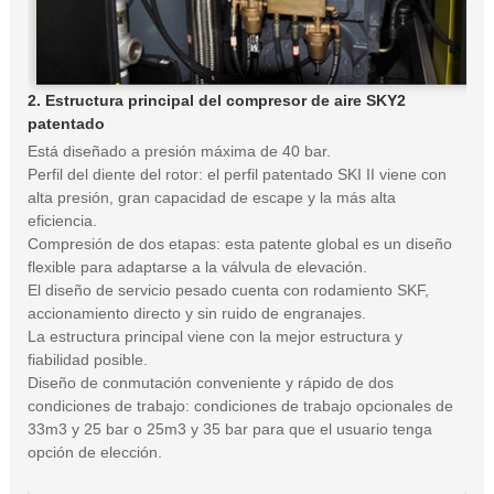
2. Estructura principal del compresor de aire SKY2
patentado
Está diseñado a presión máxima de 40 bar.
Perfil del diente del rotor: el perfil patentado SKI II viene con
alta presión, gran capacidad de escape y la más alta
eficiencia.
Compresión de dos etapas: esta patente global es un diseño
flexible para adaptarse a la válvula de elevación.
El diseño de servicio pesado cuenta con rodamiento SKF,
accionamiento directo y sin ruido de engranajes.
La estructura principal viene con la mejor estructura y
fiabilidad posible.
Diseño de conmutación conveniente y rápido de dos
condiciones de trabajo: condiciones de trabajo opcionales de
33m3 y 25 bar o 25m3 y 35 bar para que el usuario tenga
opción de elección.