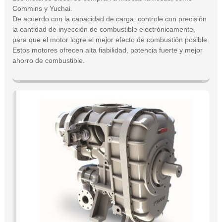
Commins y Yuchai.
De acuerdo con la capacidad de carga, controle con precisión
la cantidad de inyección de combustible electrónicamente,
para que el motor logre el mejor efecto de combustión posible.
Estos motores ofrecen alta fiabilidad, potencia fuerte y mejor
ahorro de combustible.