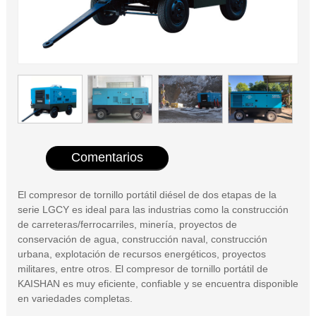
Comentarios
El compresor de tornillo portátil diésel de dos etapas de la
serie LGCY es ideal para las industrias como la construcción
de carreteras/ferrocarriles, minería, proyectos de
conservación de agua, construcción naval, construcción
urbana, explotación de recursos energéticos, proyectos
militares, entre otros. El compresor de tornillo portátil de
KAISHAN es muy eficiente, confiable y se encuentra disponible
en variedades completas.