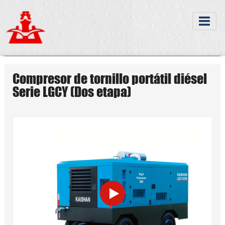
Compresor de tornillo portátil diésel
Serie LGCY (Dos etapa)