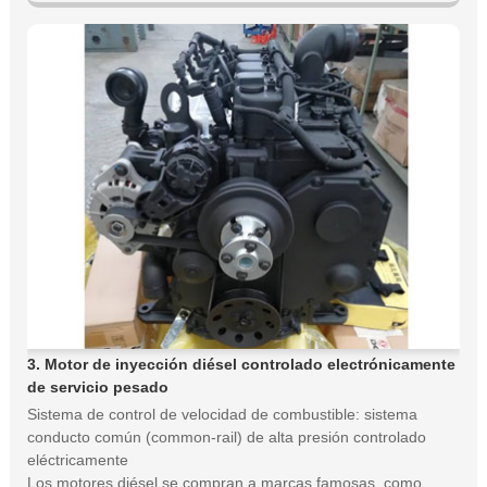
3. Motor de inyección diésel controlado electrónicamente
de servicio pesado
Sistema de control de velocidad de combustible: sistema
conducto común (common-rail) de alta presión controlado
eléctricamente
Los motores diésel se compran a marcas famosas, como