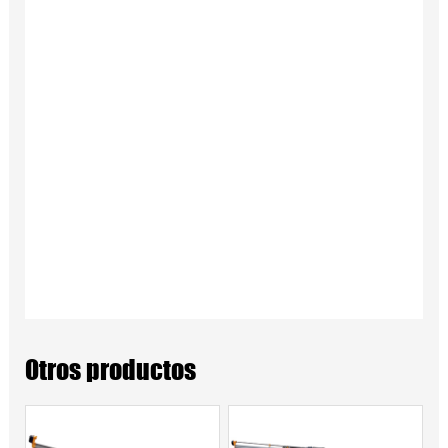
Otros productos