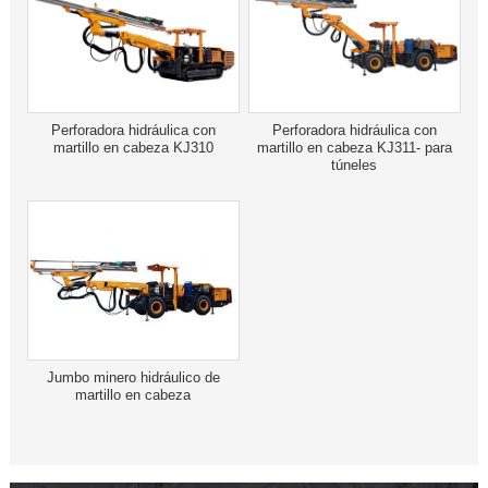
Perforadora hidráulica con
Perforadora hidráulica con
martillo en cabeza KJ310
martillo en cabeza KJ311- para
túneles
Jumbo minero hidráulico de
martillo en cabeza