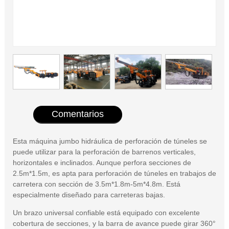
Comentarios
Esta máquina jumbo hidráulica de perforación de túneles se
puede utilizar para la perforación de barrenos verticales,
horizontales e inclinados. Aunque perfora secciones de
2.5m*1.5m, es apta para perforación de túneles en trabajos de
carretera con sección de 3.5m*1.8m-5m*4.8m. Está
especialmente diseñado para carreteras bajas.
Un brazo universal confiable está equipado con excelente
cobertura de secciones, y la barra de avance puede girar 360°