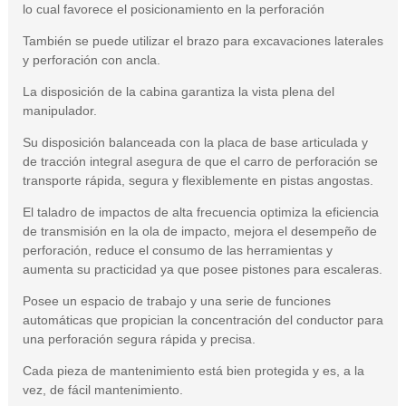
lo cual favorece el posicionamiento en la perforación
También se puede utilizar el brazo para excavaciones laterales
y perforación con ancla.
La disposición de la cabina garantiza la vista plena del
manipulador.
Su disposición balanceada con la placa de base articulada y
de tracción integral asegura de que el carro de perforación se
transporte rápida, segura y flexiblemente en pistas angostas.
El taladro de impactos de alta frecuencia optimiza la eficiencia
de transmisión en la ola de impacto, mejora el desempeño de
perforación, reduce el consumo de las herramientas y
aumenta su practicidad ya que posee pistones para escaleras.
Posee un espacio de trabajo y una serie de funciones
automáticas que propician la concentración del conductor para
una perforación segura rápida y precisa.
Cada pieza de mantenimiento está bien protegida y es, a la
vez, de fácil mantenimiento.