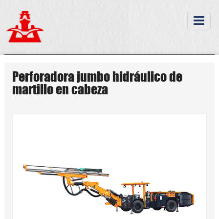
Perforadora jumbo hidráulico de
martillo en cabeza