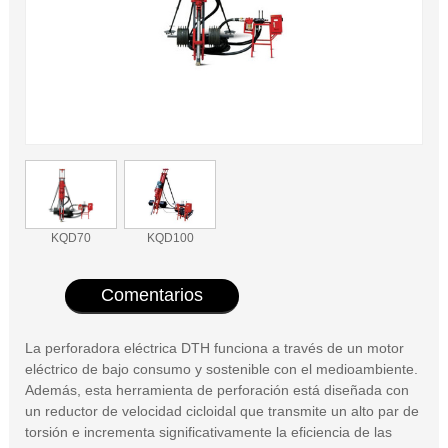
KQD70
KQD100
Comentarios
La perforadora eléctrica DTH funciona a través de un motor
eléctrico de bajo consumo y sostenible con el medioambiente.
Además, esta herramienta de perforación está diseñada con
un reductor de velocidad cicloidal que transmite un alto par de
torsión e incrementa significativamente la eficiencia de las