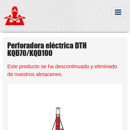
Perforadora eléctrica DTH
KQD70/KQD100
Este producto se ha descontinuado y eliminado
de nuestros almacenes.