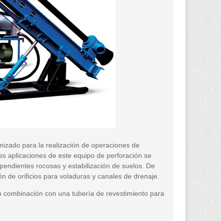
izado para la realización de operaciones de
ales aplicaciones de este equipo de perforación se
 pendientes rocosas y estabilización de suelos. De
n de orificios para voladuras y canales de drenaje.
n combinación con una tubería de revestimiento para