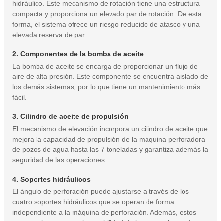
hidráulico. Este mecanismo de rotación tiene una estructura
compacta y proporciona un elevado par de rotación. De esta
forma, el sistema ofrece un riesgo reducido de atasco y una
elevada reserva de par.
2. Componentes de la bomba de aceite
La bomba de aceite se encarga de proporcionar un flujo de
aire de alta presión. Este componente se encuentra aislado de
los demás sistemas, por lo que tiene un mantenimiento más
fácil.
3. Cilindro de aceite de propulsión
El mecanismo de elevación incorpora un cilindro de aceite que
mejora la capacidad de propulsión de la máquina perforadora
de pozos de agua hasta las 7 toneladas y garantiza además la
seguridad de las operaciones.
4. Soportes hidráulicos
El ángulo de perforación puede ajustarse a través de los
cuatro soportes hidráulicos que se operan de forma
independiente a la máquina de perforación. Además, estos