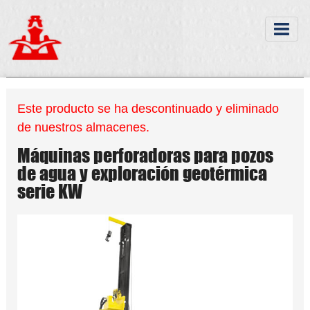
Este producto se ha descontinuado y eliminado
de nuestros almacenes.
Máquinas perforadoras para pozos
de agua y exploración geotérmica
serie KW