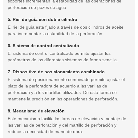
soportes incrementan la estabilidad de las operaciones de
perforación de pozos de agua.
5. Riel de guía con doble cilindro
El riel de guía está fijado a través de dos cilindros de aceite
para incrementar la estabilidad de la perforación.
6. Sistema de control centralizado
El sistema de control centralizado permite ajustar los
parámetros de los diferentes sistemas de forma sencilla.
7. Dispositivo de posicionamiento combinado
El sistema de posicionamiento combinado permite ajustar el
plato de la perforadora de acuerdo a las varillas de
perforación y a los martillos utilizados. De esta forma se
mantiene la precisión en las operaciones de perforación.
8. Mecanismo de elevación
Este mecanismo facilita las tareas de elevación y montaje de
las varillas de perforación y del martillo de perforación y
reduce la necesidad de mano de obra.