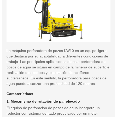
La máquina perforadora de pozos KW10 es un equipo ligero
que destaca por su adaptabilidad a diferentes condiciones de
trabajo. Las principales aplicaciones de esta perforadora de
pozos de agua se sitúan en campo de la minería de superficie,
realización de sondeos y explotación de acuíferos
subterráneos. En este sentido, la perforadora para pozos de
agua puede alcanzar una profundidad de 120 metros.
Características
1. Mecanismo de rotación de par elevado
El equipo de perforación de pozos de agua incorpora un
reductor con sistema dentado propulsado por un motor