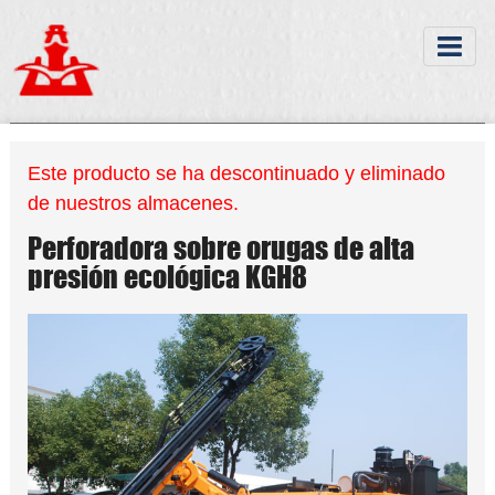
Este producto se ha descontinuado y eliminado
de nuestros almacenes.
Perforadora sobre orugas de alta
presión ecológica KGH8