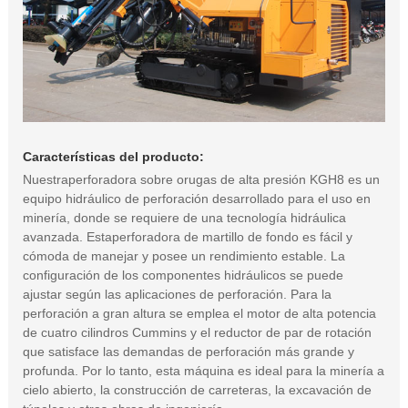
Características del producto:
Nuestraperforadora sobre orugas de alta presión KGH8 es un
equipo hidráulico de perforación desarrollado para el uso en
minería, donde se requiere de una tecnología hidráulica
avanzada. Estaperforadora de martillo de fondo es fácil y
cómoda de manejar y posee un rendimiento estable. La
configuración de los componentes hidráulicos se puede
ajustar según las aplicaciones de perforación. Para la
perforación a gran altura se emplea el motor de alta potencia
de cuatro cilindros Cummins y el reductor de par de rotación
que satisface las demandas de perforación más grande y
profunda. Por lo tanto, esta máquina es ideal para la minería a
cielo abierto, la construcción de carreteras, la excavación de