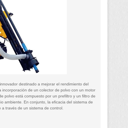
innovador destinado a mejorar el rendimiento del
 incorporación de un colector de polvo con un motor
de polvo está compuesto por un prefiltro y un filtro de
o ambiente. En conjunto, la eficacia del sistema de
 a través de un sistema de control.