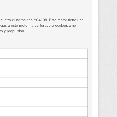
cuatro cilindros tipo YC4108. Este motor tiene una
cias a este motor, la perforadora ecológica no
o y propulsión.