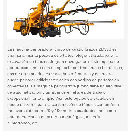
La máquina perforadora jumbo de cuatro brazos ZD338 es
una herramienta pesada de alta tecnología utilizada para la
excavación de túneles de gran envergadura. Este equipo de
perforación jumbo está compuesto por tres brazos hidráulicos,
dos de ellos pueden elevarse hasta 2 metros y el tercero
puede perforar orificios verticales con varillas de perforación
conectadas. La máquina perforadora jumbo tiene un alto nivel
de automatización y un alcance en el área de trabajo
excepcionalmente amplio. Así, este equipo de excavación
puede utilizarse para la construcción de túneles con un área
transversal de entre 20 y 100 metros cuadrados, así como
para operaciones en minería metalúrgica, minería
subterránea, etc.