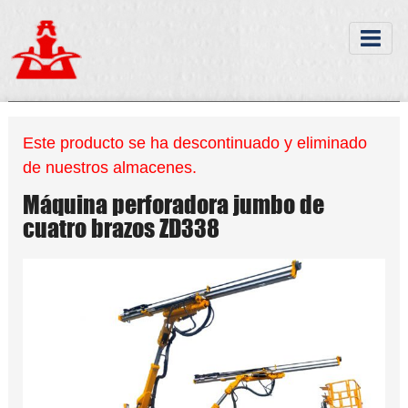
Este producto se ha descontinuado y eliminado
de nuestros almacenes.
Máquina perforadora jumbo de
cuatro brazos ZD338