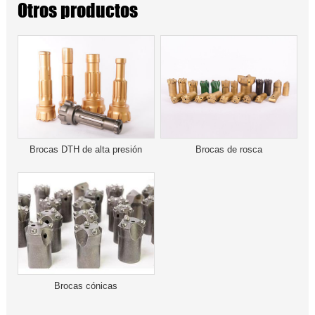
Otros productos
Brocas DTH de alta presión
Brocas de rosca
Brocas cónicas