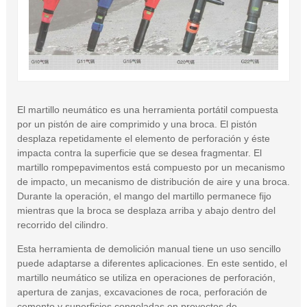
El martillo neumático es una herramienta portátil compuesta
por un pistón de aire comprimido y una broca. El pistón
desplaza repetidamente el elemento de perforación y éste
impacta contra la superficie que se desea fragmentar. El
martillo rompepavimentos está compuesto por un mecanismo
de impacto, un mecanismo de distribución de aire y una broca.
Durante la operación, el mango del martillo permanece fijo
mientras que la broca se desplaza arriba y abajo dentro del
recorrido del cilindro.
Esta herramienta de demolición manual tiene un uso sencillo
puede adaptarse a diferentes aplicaciones. En este sentido, el
martillo neumático se utiliza en operaciones de perforación,
apertura de zanjas, excavaciones de roca, perforación de
cemento y superficies congeladas en proyectos de