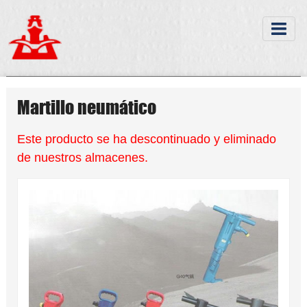
Martillo neumático
Este producto se ha descontinuado y eliminado
de nuestros almacenes.