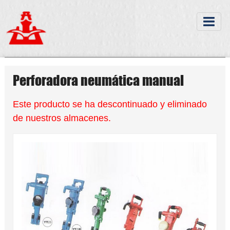
Perforadora neumática manual
Este producto se ha descontinuado y eliminado
de nuestros almacenes.