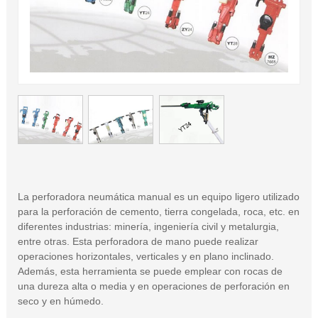
La perforadora neumática manual es un equipo ligero utilizado
para la perforación de cemento, tierra congelada, roca, etc. en
diferentes industrias: minería, ingeniería civil y metalurgia,
entre otras. Esta perforadora de mano puede realizar
operaciones horizontales, verticales y en plano inclinado.
Además, esta herramienta se puede emplear con rocas de
una dureza alta o media y en operaciones de perforación en
seco y en húmedo.