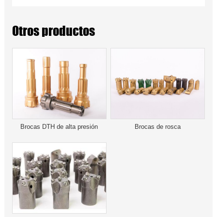
Otros productos
Brocas DTH de alta presión
Brocas de rosca