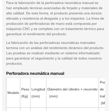
Para la fabricación de la perforadora neumática manual se
han empleado técnicas avanzadas de forjado y materiales de
alta calidad. De esta forma, el producto presenta una dureza
elevada y resistencia al desgaste y a los impactos. La línea de
producción de perforadoras de mano está compuesta por
máquinas CNC y se completa con un tratamiento térmico para
garantizar el rendimiento del producto.
La fabricación de las perforadoras neumáticas manuales
termina con un análisis del rendimiento dinámico del producto.
Las pruebas se realizan mediante un sistema informatizado
para garantizar el seguimiento y la calidad de todos nuestros
productos.
Perforadora neumática manual
Presió
Peso
Longitud
Diámetro del cilindro × recorrido
de
Modelo
(Kg)
(mm)
(mm)
trabajo
(MPa)