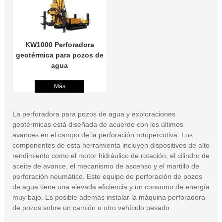
KW1000 Perforadora
geotérmica para pozos de
agua
Más
La perforadora para pozos de agua y exploraciones
geotérmicas está diseñada de acuerdo con los últimos
avances en el campo de la perforación rotopercutiva. Los
componentes de esta herramienta incluyen dispositivos de alto
rendimiento como el motor hidráulico de rotación, el cilindro de
aceite de avance, el mecanismo de ascenso y el martillo de
perforación neumático. Este equipo de perforación de pozos
de agua tiene una elevada eficiencia y un consumo de energía
muy bajo. Es posible además instalar la máquina perforadora
de pozos sobre un camión u otro vehículo pesado.