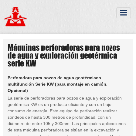
Máquinas perforadoras para pozos
de agua y exploración geotérmica
serie KW
Perforadora para pozos de agua geotérmicos
multifunción Serie KW (para montaje en camión,
Opcional)
La serie de perforadoras para pozos de agua y exploración
geotérmica KW es un producto eficiente y con un bajo
consumo de energía. Este equipo de perforación realizar
sondeos de hasta 300 metros de profundidad, con un
diámetro de entre 105 y 300mm. Las principales aplicaciones
de esta máquina perforadora se sitúan en la excavación y