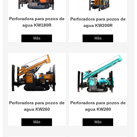
Perforadora para pozos de
Perforadora para pozos de
agua KW180R
agua KW200R
Más
Más
Perforadora para pozos de
Perforadora para pozos de
agua KW260
agua KW280
Más
Más