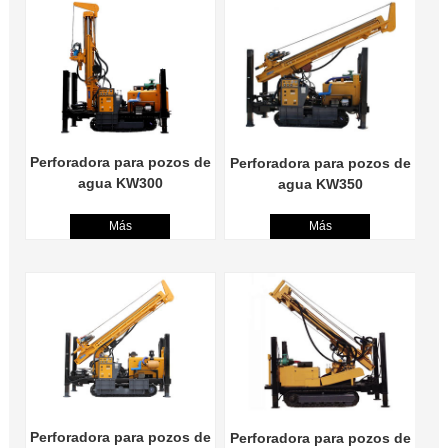
Perforadora para pozos de
Perforadora para pozos de
agua KW300
agua KW350
Más
Más
Perforadora para pozos de
Perforadora para pozos de